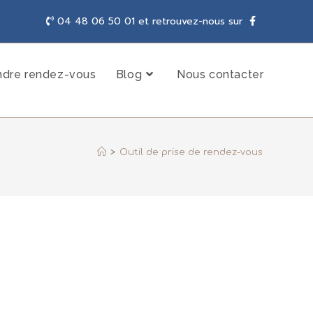
04 48 06 50 01 et retrouvez-nous sur
ndre rendez-vous
Blog
Nous contacter
>
Outil de prise de rendez-vous