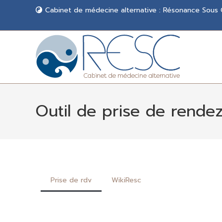
Cabinet de médecine alternative : Résonance Sous
Outil de prise de rende
Prise de rdv
WikiResc