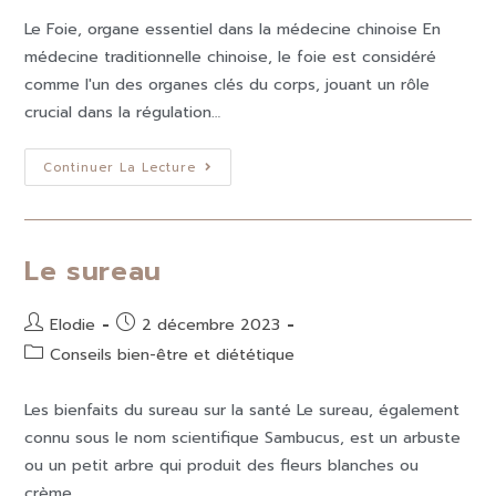
Le Foie, organe essentiel dans la médecine chinoise En
médecine traditionnelle chinoise, le foie est considéré
comme l'un des organes clés du corps, jouant un rôle
crucial dans la régulation…
Continuer La Lecture
Le sureau
Elodie
2 décembre 2023
Conseils bien-être et diététique
Les bienfaits du sureau sur la santé Le sureau, également
connu sous le nom scientifique Sambucus, est un arbuste
ou un petit arbre qui produit des fleurs blanches ou
crème…