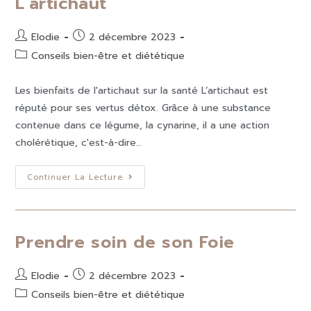
L’artichaut
Elodie
2 décembre 2023
Conseils bien-être et diététique
Les bienfaits de l'artichaut sur la santé L’artichaut est
réputé pour ses vertus détox. Grâce à une substance
contenue dans ce légume, la cynarine, il a une action
cholérétique, c'est-à-dire…
Continuer La Lecture
Prendre soin de son Foie
Elodie
2 décembre 2023
Conseils bien-être et diététique