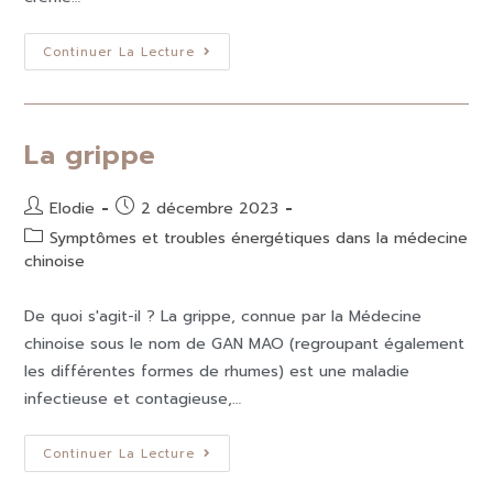
Continuer La Lecture
La grippe
Elodie
2 décembre 2023
Symptômes et troubles énergétiques dans la médecine
chinoise
De quoi s'agit-il ? La grippe, connue par la Médecine
chinoise sous le nom de GAN MAO (regroupant également
les différentes formes de rhumes) est une maladie
infectieuse et contagieuse,…
Continuer La Lecture