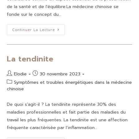
de la santé et de l'équilibre.La médecine chinoise se
fonde sur le concept du…
Continuer La Lecture
La tendinite
Elodie
30 novembre 2023
Symptômes et troubles énergétiques dans la médecine
chinoise
De quoi s'agit-il ? La tendinite représente 30% des
maladies professionnelles et fait partie des maladies du
travail les plus fréquentes. La tendinite est une affection
fréquente caractérisée par l’inflammation…