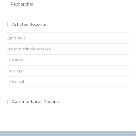
Articles Récents
L’artichaut
Prendre soin de son Foie
Le sureau
La grippe
Le fenouil
Commentaires Récents