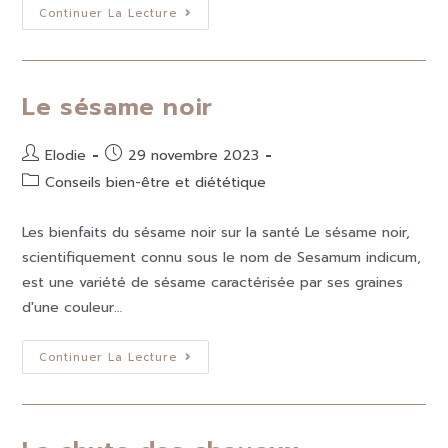
Continuer La Lecture
Le sésame noir
Elodie
29 novembre 2023
Conseils bien-être et diététique
Les bienfaits du sésame noir sur la santé Le sésame noir,
scientifiquement connu sous le nom de Sesamum indicum,
est une variété de sésame caractérisée par ses graines
d'une couleur…
Continuer La Lecture