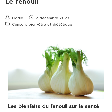
Le fenouil
Elodie
2 décembre 2023
Conseils bien-être et diététique
Les bienfaits du fenouil sur la santé