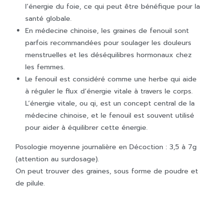
l’énergie du foie, ce qui peut être bénéfique pour la
santé globale.
En médecine chinoise, les graines de fenouil sont
parfois recommandées pour soulager les douleurs
menstruelles et les déséquilibres hormonaux chez
les femmes.
Le fenouil est considéré comme une herbe qui aide
à réguler le flux d’énergie vitale à travers le corps.
L’énergie vitale, ou qi, est un concept central de la
médecine chinoise, et le fenouil est souvent utilisé
pour aider à équilibrer cette énergie.
Posologie moyenne journalière en Décoction : 3,5 à 7g
(attention au surdosage).
On peut trouver des graines, sous forme de poudre et
de pilule.