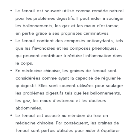
Le fenouil est souvent utilisé comme remède naturel
pour les problèmes digestifs. Il peut aider à soulager
les ballonnements, les gaz et les maux d’estomac,
en partie grâce à ses propriétés carminatives.
Le fenouil contient des composés antioxydants, tels
que les flavonoïdes et les composés phénoliques,
qui peuvent contribuer à réduire l’inflammation dans
le corps.
En médecine chinoise, les graines de fenouil sont
considérées comme ayant la capacité de réguler le
qi digestif. Elles sont souvent utilisées pour soulager
les problèmes digestifs tels que les ballonnements,
les gaz, les maux d’estomac et les douleurs
abdominales.
Le fenouil est associé au méridien du foie en
médecine chinoise. Par conséquent, les graines de
fenouil sont parfois utilisées pour aider à équilibrer