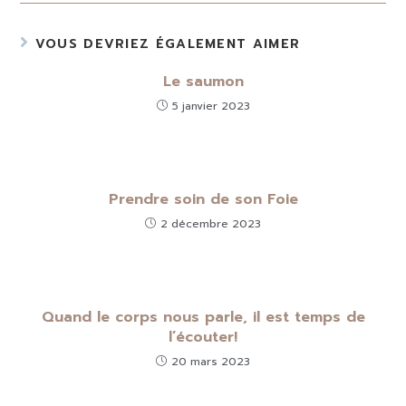
VOUS DEVRIEZ ÉGALEMENT AIMER
Le saumon
5 janvier 2023
Prendre soin de son Foie
2 décembre 2023
Quand le corps nous parle, il est temps de
l’écouter!
20 mars 2023