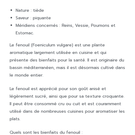
Nature : tiède
Saveur : piquante
Méridiens concernés : Reins, Vessie, Poumons et
Estomac.
Le fenouil (Foeniculum vulgare) est une plante
aromatique largement utilisée en cuisine et qui
présente des bienfaits pour la santé. Il est originaire du
bassin méditerranéen, mais il est désormais cultivé dans
le monde entier.
Le fenouil est apprécié pour son goût anisé et
légèrement sucré, ainsi que pour sa texture croquante.
Il peut être consommé cru ou cuit et est couramment
utilisé dans de nombreuses cuisines pour aromatiser les
plats.
Quels sont les bienfaits du fenouil :