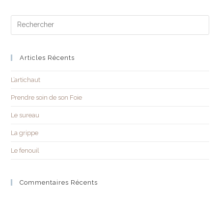
Articles Récents
L’artichaut
Prendre soin de son Foie
Le sureau
La grippe
Le fenouil
Commentaires Récents