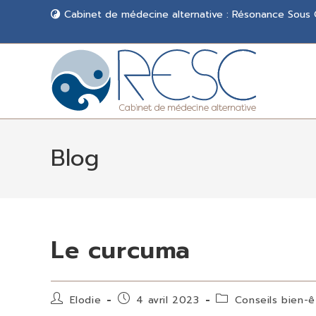
Cabinet de médecine alternative : Résonance Sous
Blog
Le curcuma
Elodie
4 avril 2023
Conseils bien-ê