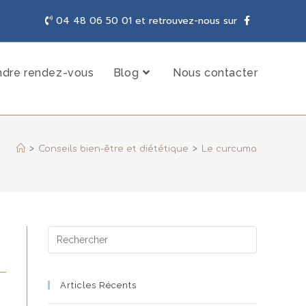
04 48 06 50 01 et retrouvez-nous sur
ndre rendez-vous
Blog
Nous contacter
>
Conseils bien-être et diététique
>
Le curcuma
Articles Récents