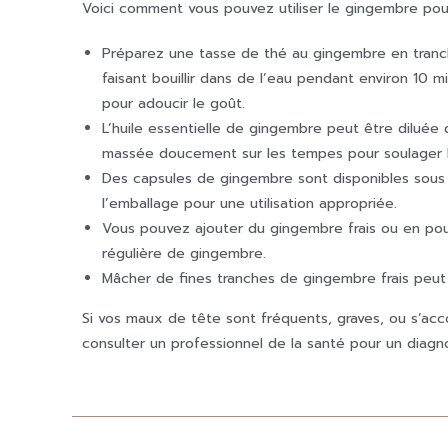
Voici comment vous pouvez utiliser le gingembre pou
Préparez une tasse de thé au gingembre en tranc
faisant bouillir dans de l’eau pendant environ 10 m
pour adoucir le goût.
L’huile essentielle de gingembre peut être diluée
massée doucement sur les tempes pour soulager 
Des capsules de gingembre sont disponibles sous 
l’emballage pour une utilisation appropriée.
Vous pouvez ajouter du gingembre frais ou en po
régulière de gingembre.
Mâcher de fines tranches de gingembre frais peut
Si vos maux de tête sont fréquents, graves, ou s’acc
consulter un professionnel de la santé pour un diagno