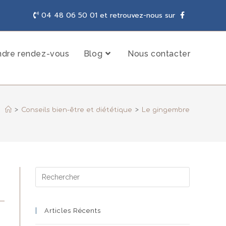
04 48 06 50 01 et retrouvez-nous sur
ndre rendez-vous
Blog
Nous contacter
>
Conseils bien-être et diététique
>
Le gingembre
Articles Récents