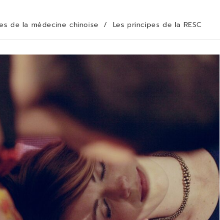
pes de la médecine chinoise
/
Les principes de la RESC