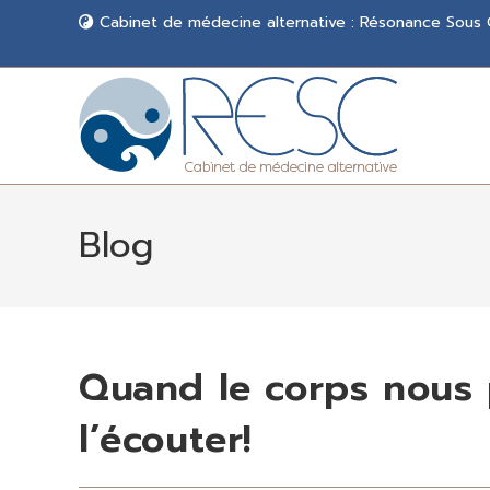
Cabinet de médecine alternative : Résonance Sous
Blog
Quand le corps nous p
l’écouter!