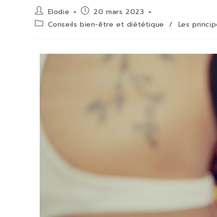
Elodie
20 mars 2023
Conseils bien-être et diététique
/
Les princi