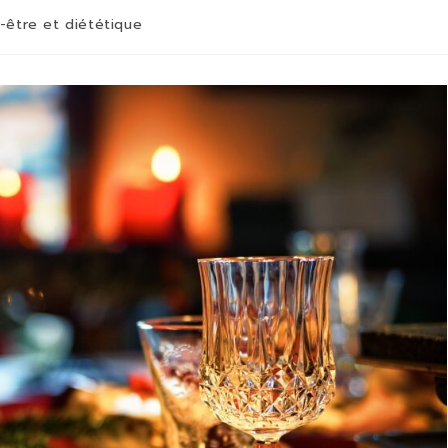
-être et diététique