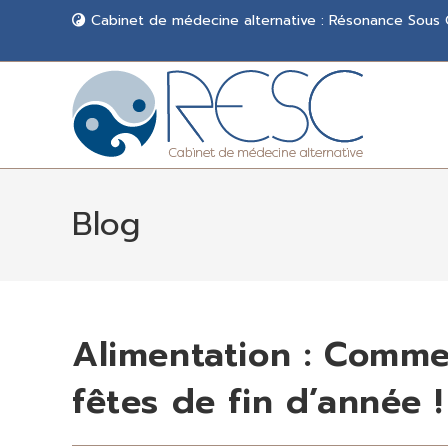
Cabinet de médecine alternative : Résonance Sous
Blog
Alimentation : Comme
fêtes de fin d’année !