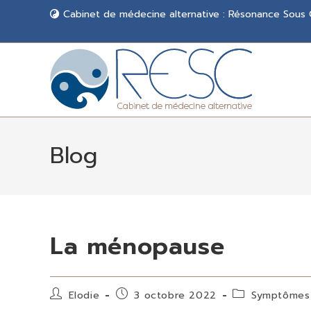
Cabinet de médecine alternative : Résonance Sous
Blog
La ménopause
Elodie
3 octobre 2022
Symptômes 