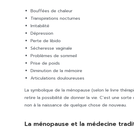
Bouffées de chaleur
Transpirations nocturnes
Irritabilité
Dépression
Perte de libido
Sécheresse vaginale
Problèmes de sommeil
Prise de poids
Diminution de la mémoire
Articulations douloureuses
La symbolique de la ménopause (selon le livre thérapi
retire la possibilité de donner la vie. C’est une sort
non à la naissance de quelque chose de nouveau.
La ménopause et la médecine tradit