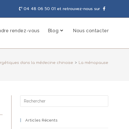
04 48 06 50 01 et retrouvez-nous sur
ndre rendez-vous
Blog
Nous contacter
rgétiques dans la médecine chinoise
>
La ménopause
Articles Récents