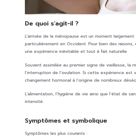
De quoi s'agit-il ?
L’arrivée de la ménopause est un moment largement
particulièrement en Occident. Pour bien des raisons, 
une expérience inévitable et tout à fait naturelle.
Souvent assimilée au premier signe de vieillesse, la 
l’interruption de l’ovulation. Si cette expérience e
changement hormonal à l’origine de nombreux déséqui
L’alimentation, l’hygiène de vie ainsi que l’état de s
intensité.
Symptômes et symbolique
Symptômes les plus courants :