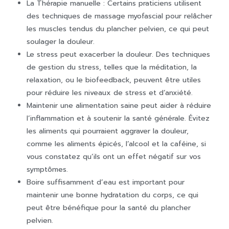
La Thérapie manuelle : Certains praticiens utilisent
des techniques de massage myofascial pour relâcher
les muscles tendus du plancher pelvien, ce qui peut
soulager la douleur.
Le stress peut exacerber la douleur. Des techniques
de gestion du stress, telles que la méditation, la
relaxation, ou le biofeedback, peuvent être utiles
pour réduire les niveaux de stress et d’anxiété.
Maintenir une alimentation saine peut aider à réduire
l’inflammation et à soutenir la santé générale. Évitez
les aliments qui pourraient aggraver la douleur,
comme les aliments épicés, l’alcool et la caféine, si
vous constatez qu’ils ont un effet négatif sur vos
symptômes.
Boire suffisamment d’eau est important pour
maintenir une bonne hydratation du corps, ce qui
peut être bénéfique pour la santé du plancher
pelvien.