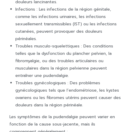
douleurs lancinantes.
Infections : Les infections de la région génitale,
comme les infections urinaires, les infections
sexuellement transmissibles (IST) ou les infections
cutanées, peuvent provoquer des douleurs
périnéales.
Troubles musculo-squelettiques : Des conditions
telles que la dysfonction du plancher pelvien, la
fibromyalgie, ou des troubles articulaires ou
musculaires dans la région pelvienne peuvent
entraîner une pudendalgie.
Troubles gynécologiques : Des problèmes
gynécologiques tels que l’endométriose, les kystes
ovariens ou les fibromes utérins peuvent causer des
douleurs dans la région périnéale.
Les symptômes de la pudendalgie peuvent varier en
fonction de la cause sous-jacente, mais ils
comprennent généralement :