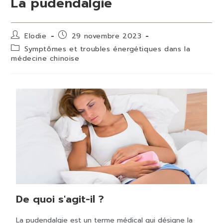
La pudendalgie
Elodie
29 novembre 2023
Symptômes et troubles énergétiques dans la
médecine chinoise
De quoi s'agit-il ?
La pudendalgie est un terme médical qui désigne la