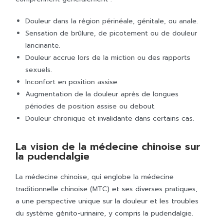
Douleur dans la région périnéale, génitale, ou anale.
Sensation de brûlure, de picotement ou de douleur
lancinante.
Douleur accrue lors de la miction ou des rapports
sexuels.
Inconfort en position assise.
Augmentation de la douleur après de longues
périodes de position assise ou debout.
Douleur chronique et invalidante dans certains cas.
La vision de la médecine chinoise sur
la pudendalgie
La médecine chinoise, qui englobe la médecine
traditionnelle chinoise (MTC) et ses diverses pratiques,
a une perspective unique sur la douleur et les troubles
du système génito-urinaire, y compris la pudendalgie.