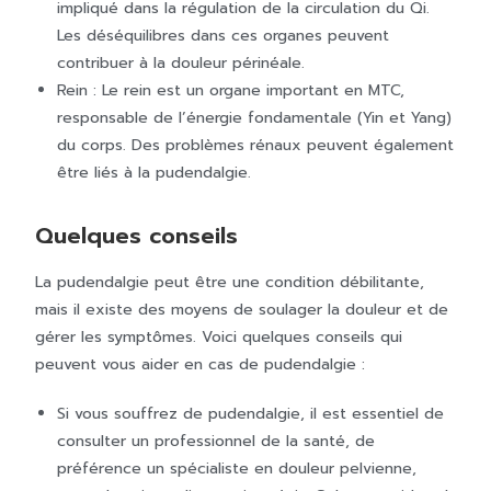
impliqué dans la régulation de la circulation du Qi.
Les déséquilibres dans ces organes peuvent
contribuer à la douleur périnéale.
Rein : Le rein est un organe important en MTC,
responsable de l’énergie fondamentale (Yin et Yang)
du corps. Des problèmes rénaux peuvent également
être liés à la pudendalgie.
Quelques conseils
La pudendalgie peut être une condition débilitante,
mais il existe des moyens de soulager la douleur et de
gérer les symptômes. Voici quelques conseils qui
peuvent vous aider en cas de pudendalgie :
Si vous souffrez de pudendalgie, il est essentiel de
consulter un professionnel de la santé, de
préférence un spécialiste en douleur pelvienne,