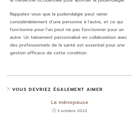
la médecine occidentale pour aborder la pudendalgie.
Rappelez-vous que la pudendalgie peut varier
considérablement d’une personne à l’autre, et ce qui
fonctionne pour l’un peut ne pas fonctionner pour un
autre. Un traitement personnalisé en collaboration avec
des professionnels de la santé est essentiel pour une
gestion efficace de cette condition.
VOUS DEVRIEZ ÉGALEMENT AIMER
La ménopause
3 octobre 2022