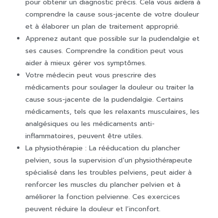
pour obtenir un diagnostic précis. Cela vous aidera à
comprendre la cause sous-jacente de votre douleur
et à élaborer un plan de traitement approprié.
Apprenez autant que possible sur la pudendalgie et
ses causes. Comprendre la condition peut vous
aider à mieux gérer vos symptômes.
Votre médecin peut vous prescrire des
médicaments pour soulager la douleur ou traiter la
cause sous-jacente de la pudendalgie. Certains
médicaments, tels que les relaxants musculaires, les
analgésiques ou les médicaments anti-
inflammatoires, peuvent être utiles.
La physiothérapie : La rééducation du plancher
pelvien, sous la supervision d’un physiothérapeute
spécialisé dans les troubles pelviens, peut aider à
renforcer les muscles du plancher pelvien et à
améliorer la fonction pelvienne. Ces exercices
peuvent réduire la douleur et l’inconfort.