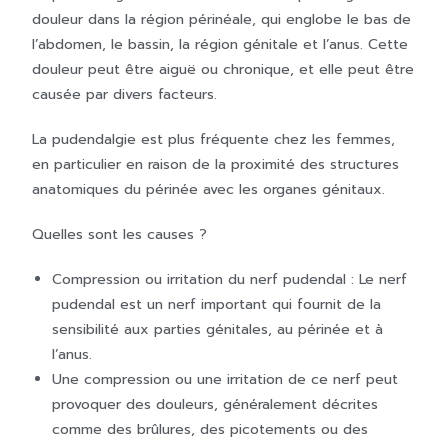
douleur dans la région périnéale, qui englobe le bas de
l’abdomen, le bassin, la région génitale et l’anus. Cette
douleur peut être aiguë ou chronique, et elle peut être
causée par divers facteurs.
La pudendalgie est plus fréquente chez les femmes,
en particulier en raison de la proximité des structures
anatomiques du périnée avec les organes génitaux.
Quelles sont les causes ?
Compression ou irritation du nerf pudendal : Le nerf
pudendal est un nerf important qui fournit de la
sensibilité aux parties génitales, au périnée et à
l’anus.
Une compression ou une irritation de ce nerf peut
provoquer des douleurs, généralement décrites
comme des brûlures, des picotements ou des