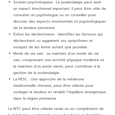
Soutien psychologique : La pudendalgie peut avoir
un impact émotionnel important. Il peut être utile de
consulter un psychologue ou un conseiller pour
discuter des aspects émotionnels et psychologiques
de la douleur pelvienne.
Évitez les déclencheurs : Identifiez les facteurs qui
déclenchent ou aggravent vos symptômes et
essayez de les éviter autant que possible.
Mode de vie sain : Le maintien d’un mode de vie
sain, comprenant une activité physique modérée et
le maintien d’un poids santé, peut contribuer à la
gestion de la pudendalgie.
La RESC : Une approche de la médecine
traditionnelle chinoise, peut être utilisée pour
soulager la douleur et rétablir l’équilibre énergétique
dans la région pelvienne.
La MTC peut être utilisée seule ou en complément de