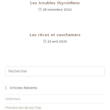
Les troubles thyroïdiens
28 novembre 2022
Les rêves et cauchemars
23 avril 2023
Articles Récents
L’artichaut
Prendre soin de son Foie