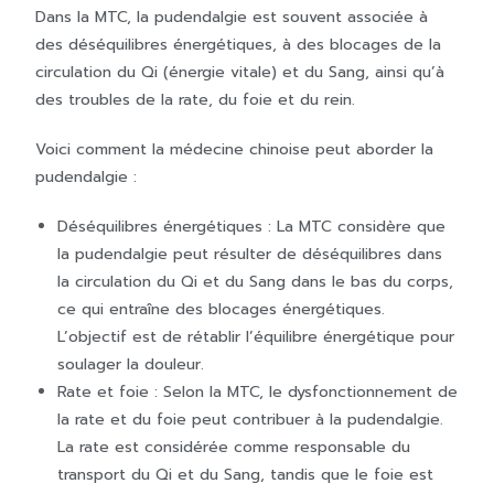
Dans la MTC, la pudendalgie est souvent associée à
des déséquilibres énergétiques, à des blocages de la
circulation du Qi (énergie vitale) et du Sang, ainsi qu’à
des troubles de la rate, du foie et du rein.
Voici comment la médecine chinoise peut aborder la
pudendalgie :
Déséquilibres énergétiques : La MTC considère que
la pudendalgie peut résulter de déséquilibres dans
la circulation du Qi et du Sang dans le bas du corps,
ce qui entraîne des blocages énergétiques.
L’objectif est de rétablir l’équilibre énergétique pour
soulager la douleur.
Rate et foie : Selon la MTC, le dysfonctionnement de
la rate et du foie peut contribuer à la pudendalgie.
La rate est considérée comme responsable du
transport du Qi et du Sang, tandis que le foie est