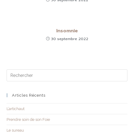
30 septembre 2022
Insomnie
30 septembre 2022
Articles Récents
L’artichaut
Prendre soin de son Foie
Le sureau