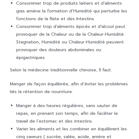
Consommer trop de produits laitiers et d’aliments
gras amène la formation d’Humidité qui perturbe les
fonctions de la Rate et des Intestins.
Consommer trop d’aliments épicés et d’alcool peut
provoquer de la Chaleur ou de la Chaleur-Humidité.
Stagnation, Humidité ou Chaleur-Humidité peuvent
provoquer des douleurs abdominales ou
épigastriques.
Selon la médecine traditionnelle chinoise, Il faut:
Manger de façon équilibrée, afin d’éviter les problèmes
liés la rétention de nourriture.
Manger à des heures régulières, sans sauter de
repas, en prenant son temps, afin de faciliter le
travail de l’estomac et des intestins.
Varier les aliments et les combiner en équilibrant les
cinq saveurs ( sucrée, salée, acide, amère et