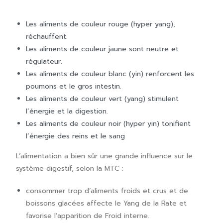
Les aliments de couleur rouge (hyper yang),
réchauffent.
Les aliments de couleur jaune sont neutre et
régulateur.
Les aliments de couleur blanc (yin) renforcent les
poumons et le gros intestin.
Les aliments de couleur vert (yang) stimulent
l’énergie et la digestion.
Les aliments de couleur noir (hyper yin) tonifient
l’énergie des reins et le sang
L’alimentation a bien sûr une grande influence sur le
système digestif, selon la MTC :
consommer trop d’aliments froids et crus et de
boissons glacées affecte le Yang de la Rate et
favorise l’apparition de Froid interne.