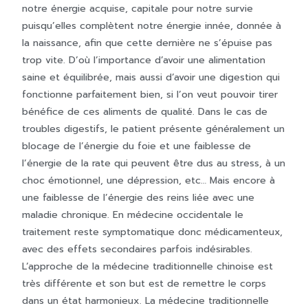
notre énergie acquise, capitale pour notre survie
puisqu’elles complètent notre énergie innée, donnée à
la naissance, afin que cette dernière ne s’épuise pas
trop vite. D’où l’importance d’avoir une alimentation
saine et équilibrée, mais aussi d’avoir une digestion qui
fonctionne parfaitement bien, si l’on veut pouvoir tirer
bénéfice de ces aliments de qualité. Dans le cas de
troubles digestifs, le patient présente généralement un
blocage de l’énergie du foie et une faiblesse de
l’énergie de la rate qui peuvent être dus au stress, à un
choc émotionnel, une dépression, etc… Mais encore à
une faiblesse de l’énergie des reins liée avec une
maladie chronique. En médecine occidentale le
traitement reste symptomatique donc médicamenteux,
avec des effets secondaires parfois indésirables.
L’approche de la médecine traditionnelle chinoise est
très différente et son but est de remettre le corps
dans un état harmonieux. La médecine traditionnelle