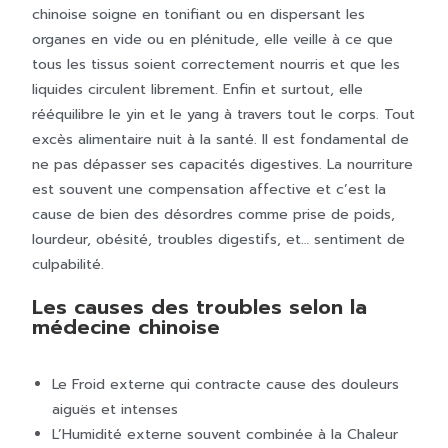
chinoise soigne en tonifiant ou en dispersant les
organes en vide ou en plénitude, elle veille à ce que
tous les tissus soient correctement nourris et que les
liquides circulent librement. Enfin et surtout, elle
rééquilibre le yin et le yang à travers tout le corps. Tout
excès alimentaire nuit à la santé. Il est fondamental de
ne pas dépasser ses capacités digestives. La nourriture
est souvent une compensation affective et c’est la
cause de bien des désordres comme prise de poids,
lourdeur, obésité, troubles digestifs, et… sentiment de
culpabilité.
Les causes des troubles selon la
médecine chinoise
Le Froid externe qui contracte cause des douleurs
aiguës et intenses
L’Humidité externe souvent combinée à la Chaleur