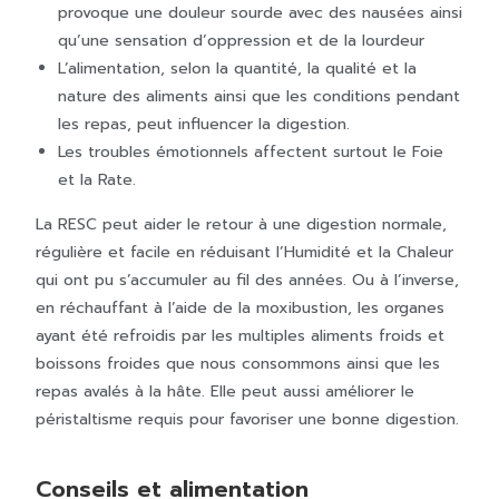
provoque une douleur sourde avec des nausées ainsi
qu’une sensation d’oppression et de la lourdeur
L’alimentation, selon la quantité, la qualité et la
nature des aliments ainsi que les conditions pendant
les repas, peut influencer la digestion.
Les troubles émotionnels affectent surtout le Foie
et la Rate.
La RESC peut aider le retour à une digestion normale,
régulière et facile en réduisant l’Humidité et la Chaleur
qui ont pu s’accumuler au fil des années. Ou à l’inverse,
en réchauffant à l’aide de la moxibustion, les organes
ayant été refroidis par les multiples aliments froids et
boissons froides que nous consommons ainsi que les
repas avalés à la hâte. Elle peut aussi améliorer le
péristaltisme requis pour favoriser une bonne digestion.
Conseils et alimentation