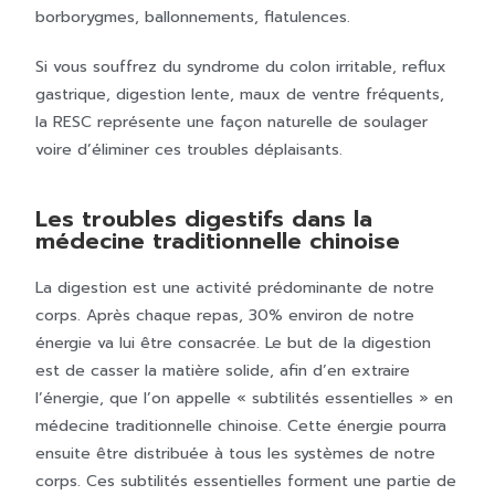
borborygmes, ballonnements, flatulences.
Si vous souffrez du syndrome du colon irritable, reflux
gastrique, digestion lente, maux de ventre fréquents,
la RESC représente une façon naturelle de soulager
voire d’éliminer ces troubles déplaisants.
Les troubles digestifs dans la
médecine traditionnelle chinoise
La digestion est une activité prédominante de notre
corps. Après chaque repas, 30% environ de notre
énergie va lui être consacrée. Le but de la digestion
est de casser la matière solide, afin d’en extraire
l’énergie, que l’on appelle « subtilités essentielles » en
médecine traditionnelle chinoise. Cette énergie pourra
ensuite être distribuée à tous les systèmes de notre
corps. Ces subtilités essentielles forment une partie de