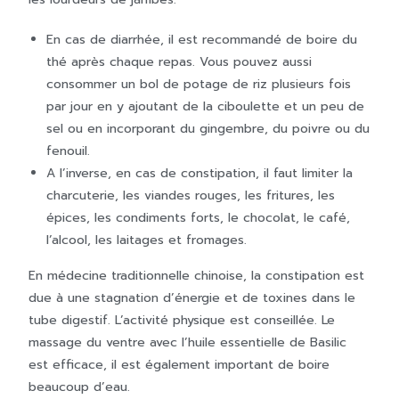
En cas de diarrhée, il est recommandé de boire du
thé après chaque repas. Vous pouvez aussi
consommer un bol de potage de riz plusieurs fois
par jour en y ajoutant de la ciboulette et un peu de
sel ou en incorporant du gingembre, du poivre ou du
fenouil.
A l’inverse, en cas de constipation, il faut limiter la
charcuterie, les viandes rouges, les fritures, les
épices, les condiments forts, le chocolat, le café,
l’alcool, les laitages et fromages.
En médecine traditionnelle chinoise, la constipation est
due à une stagnation d’énergie et de toxines dans le
tube digestif. L’activité physique est conseillée. Le
massage du ventre avec l’huile essentielle de Basilic
est efficace, il est également important de boire
beaucoup d’eau.