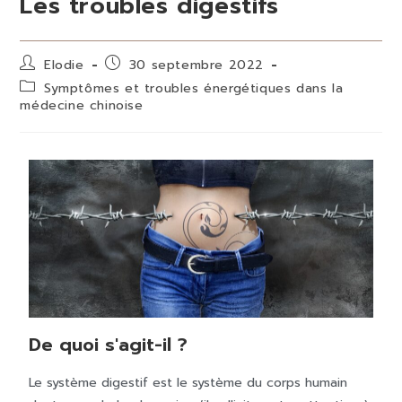
Les troubles digestifs
Elodie
30 septembre 2022
Symptômes et troubles énergétiques dans la
médecine chinoise
De quoi s'agit-il ?
Le système digestif est le système du corps humain