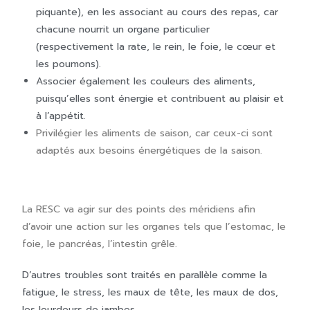
piquante), en les associant au cours des repas, car
chacune nourrit un organe particulier
(respectivement la rate, le rein, le foie, le cœur et
les poumons).
Associer également les couleurs des aliments,
puisqu’elles sont énergie et contribuent au plaisir et
à l’appétit.
Privilégier les aliments de saison, car ceux-ci sont
adaptés aux besoins énergétiques de la saison.
La RESC va agir sur des points des méridiens afin
d’avoir une action sur les organes tels que l’estomac, le
foie, le pancréas, l’intestin grêle.
D’autres troubles sont traités en parallèle comme la
fatigue, le stress, les maux de tête, les maux de dos,
les lourdeurs de jambes.