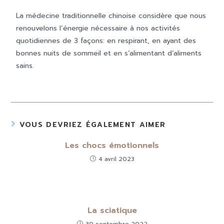
La médecine traditionnelle chinoise considère que nous
renouvelons l’énergie nécessaire à nos activités
quotidiennes de 3 façons: en respirant, en ayant des
bonnes nuits de sommeil et en s’alimentant d’aliments
sains.
VOUS DEVRIEZ ÉGALEMENT AIMER
Les chocs émotionnels
4 avril 2023
La sciatique