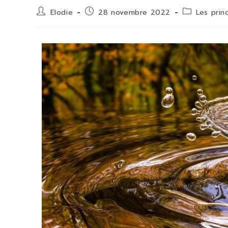
Elodie
28 novembre 2022
Les prin