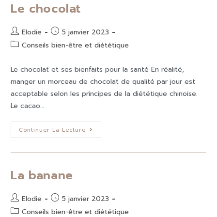
Le chocolat
Elodie
5 janvier 2023
Conseils bien-être et diététique
Le chocolat et ses bienfaits pour la santé En réalité,
manger un morceau de chocolat de qualité par jour est
acceptable selon les principes de la diététique chinoise.
Le cacao…
Continuer La Lecture
La banane
Elodie
5 janvier 2023
Conseils bien-être et diététique