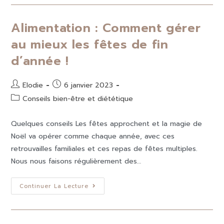
Alimentation : Comment gérer
au mieux les fêtes de fin
d’année !
Elodie
6 janvier 2023
Conseils bien-être et diététique
Quelques conseils Les fêtes approchent et la magie de
Noël va opérer comme chaque année, avec ces
retrouvailles familiales et ces repas de fêtes multiples.
Nous nous faisons régulièrement des…
Continuer La Lecture