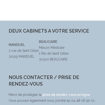
DEUX CABINETS A VOTRE SERVICE
BEAUCAIRE
MANDUEL
Maison Médicale
2 rue de Saint Gilles
1 Rte de Saint Gilles
30129 MANDUEL
30300 BEAUCAIRE
NOUS CONTACTER / PRISE DE
RENDEZ-VOUS
Merci de privilégier la
prise de rendez-vous en ligne
.
Vous pouvez également nous joindre au 04 48 06 50 01 ;