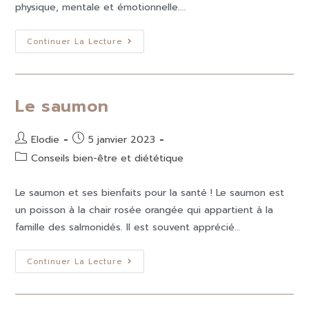
physique, mentale et émotionnelle.…
Continuer La Lecture
Le saumon
Elodie
5 janvier 2023
Conseils bien-être et diététique
Le saumon et ses bienfaits pour la santé ! Le saumon est
un poisson à la chair rosée orangée qui appartient à la
famille des salmonidés. Il est souvent apprécié…
Continuer La Lecture