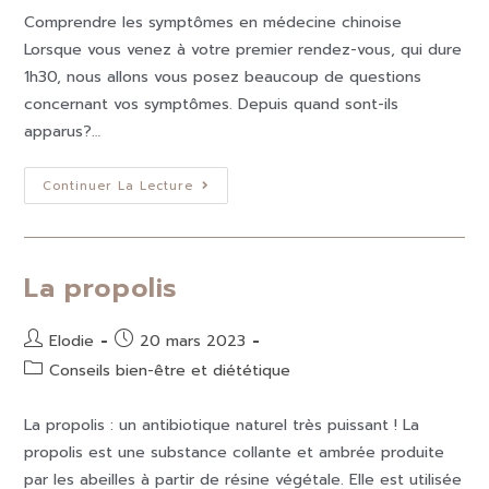
Comprendre les symptômes en médecine chinoise
Lorsque vous venez à votre premier rendez-vous, qui dure
1h30, nous allons vous posez beaucoup de questions
concernant vos symptômes. Depuis quand sont-ils
apparus?…
Continuer La Lecture
La propolis
Elodie
20 mars 2023
Conseils bien-être et diététique
La propolis : un antibiotique naturel très puissant ! La
propolis est une substance collante et ambrée produite
par les abeilles à partir de résine végétale. Elle est utilisée