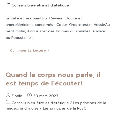
Conseils bien-être et diététique
Le café et ses bienfaits ! Saveur : douce et
amèreMéridiens concernés : Coeur, Gros intestin, VessieAu
petit matin, il nous sort des brumes du sommeil. Arabica
ou Robusta, le…
Continuer La Lecture
Quand le corps nous parle, il
est temps de l’écouter!
Elodie
20 mars 2023
Conseils bien-être et diététique
/
Les principes de la
médecine chinoise
/
Les principes de la RESC