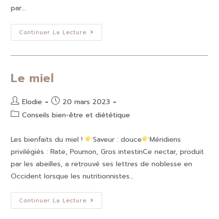
par…
Continuer La Lecture
Le miel
Elodie
20 mars 2023
Conseils bien-être et diététique
Les bienfaits du miel !
Saveur : douce
Méridiens
privilégiés : Rate, Poumon, Gros intestinCe nectar, produit
par les abeilles, a retrouvé ses lettres de noblesse en
Occident lorsque les nutritionnistes…
Continuer La Lecture