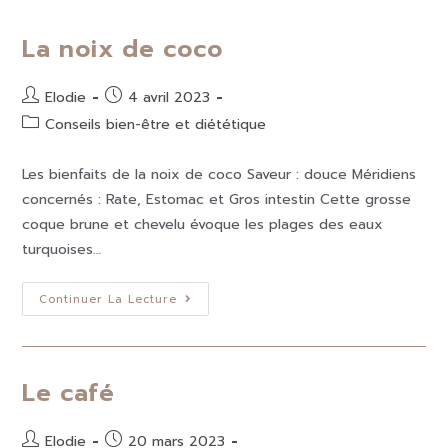
La noix de coco
Elodie
4 avril 2023
Conseils bien-être et diététique
Les bienfaits de la noix de coco Saveur : douce Méridiens
concernés : Rate, Estomac et Gros intestin Cette grosse
coque brune et chevelu évoque les plages des eaux
turquoises…
Continuer La Lecture
Le café
Elodie
20 mars 2023