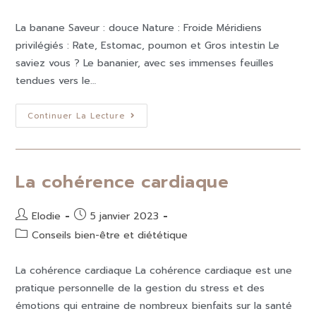
La banane Saveur : douce Nature : Froide Méridiens
privilégiés : Rate, Estomac, poumon et Gros intestin Le
saviez vous ? Le bananier, avec ses immenses feuilles
tendues vers le…
Continuer La Lecture
La cohérence cardiaque
Elodie
5 janvier 2023
Conseils bien-être et diététique
La cohérence cardiaque La cohérence cardiaque est une
pratique personnelle de la gestion du stress et des
émotions qui entraine de nombreux bienfaits sur la santé